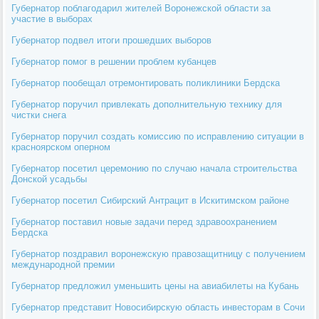
Губернатор поблагодарил жителей Воронежской области за
участие в выборах
Губернатор подвел итоги прошедших выборов
Губернатор помог в решении проблем кубанцев
Губернатор пообещал отремонтировать поликлиники Бердска
Губернатор поручил привлекать дополнительную технику для
чистки снега
Губернатор поручил создать комиссию по исправлению ситуации в
красноярском оперном
Губернатор посетил церемонию по случаю начала строительства
Донской усадьбы
Губернатор посетил Сибирский Антрацит в Искитимском районе
Губернатор поставил новые задачи перед здравоохранением
Бердска
Губернатор поздравил воронежскую правозащитницу с получением
международной премии
Губернатор предложил уменьшить цены на авиабилеты на Кубань
Губернатор представит Новосибирскую область инвесторам в Сочи