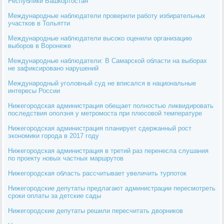
Республики Башкортостан
Международные наблюдатели проверили работу избирательных
участков в Тольятти
Международные наблюдатели высоко оценили организацию
выборов в Воронеже
Международные наблюдатели: В Самарской области на выборах
не зафиксировано нарушений
Международный уголовный суд не вписался в национальные
интересы России
Нижегородская администрация обещает полностью ликвидировать
последствия оползня у метромоста при плюсовой температуре
Нижегородская администрация планирует сдержанный рост
экономики города в 2017 году
Нижегородская администрация в третий раз перенесла слушания
по проекту новых частных маршрутов
Нижегородская область рассчитывает увеличить турпоток
Нижегородские депутаты предлагают администрации пересмотреть
сроки оплаты за детские сады
Нижегородские депутаты решили пересчитать дворников